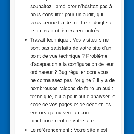
souhaitez l’améliorer n’hésitez pas à
nous consulter pour un audit, qui
vous permettra de mettre le doigt sur
le ou les problèmes rencontrés.
Travail technique :
Vos visiteurs ne
sont pas satisfaits de votre site d’un
point de vue technique ? Problème
d’adaptation à la configuration de leur
ordinateur ? Bug régulier dont vous
ne connaissez pas l’origine ? Il y a de
nombreuses raisons de faire un audit
technique, qui a pour but d’analyser le
code de vos pages et de déceler les
erreurs qui nuisent au bon
fonctionnement de votre site.
Le référencement :
Votre site n’est