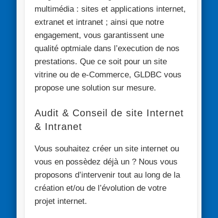
multimédia : sites et applications internet,
extranet et intranet ; ainsi que notre
engagement, vous garantissent une
qualité optmiale dans l’execution de nos
prestations. Que ce soit pour un site
vitrine ou de e-Commerce, GLDBC vous
propose une solution sur mesure.
Audit & Conseil de site Internet
& Intranet
Vous souhaitez créer un site internet ou
vous en possèdez déjà un ? Nous vous
proposons d’intervenir tout au long de la
création et/ou de l’évolution de votre
projet internet.