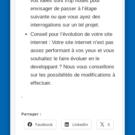
vos idées sont trop floues pour
envisager de passer à l’étape
suivante ou que vous ayez des
interrogations sur un tel projet.
Conseil pour l’évolution de votre site
internet :
Votre site internet n’est pas
assez performant à vos yeux et vous
souhaitez le faire évoluer en le
developpant ? Nous vous conseillons
sur les possibilités de modifications à
effectuer.
‘
Partager :
Facebook
LinkedIn
X