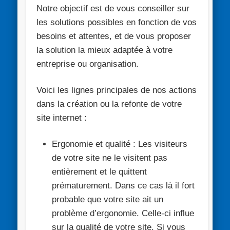
Notre objectif est de vous conseiller sur
les solutions possibles en fonction de vos
besoins et attentes, et de vous proposer
la solution la mieux adaptée à votre
entreprise ou organisation.
Voici les lignes principales de nos actions
dans la création ou la refonte de votre
site internet :
Ergonomie et qualité :
Les visiteurs
de votre site ne le visitent pas
entièrement et le quittent
prématurement. Dans ce cas là il fort
probable que votre site ait un
problème d’ergonomie. Celle-ci influe
sur la qualité de votre site. Si vous