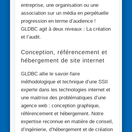
entreprise, une organisation ou une
association
sur un média en perpétuelle
progression en terme d’audience !
GLDBC agit à deux niveaux : La création
et l’audit.
Conception, référencement et
hébergement de site internet
GLDBC allie le savoir-faire
méthodologique et technique d’une SSII
experte dans les technologies internet et
une maitrise des problématiques d’une
agence web : conception graphique,
référencement et hébergement. Notre
expertise reconnue en matière de conseil,
d’ingénierie, d’hébergement et de création