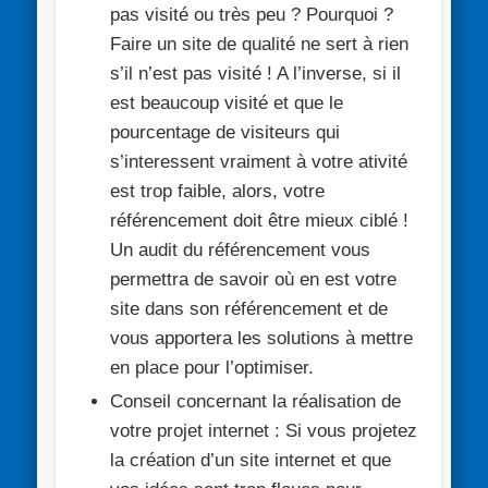
pas visité ou très peu ? Pourquoi ?
Faire un site de qualité ne sert à rien
s’il n’est pas visité ! A l’inverse, si il
est beaucoup visité et que le
pourcentage de visiteurs qui
s’interessent vraiment à votre ativité
est trop faible, alors, votre
référencement doit être mieux ciblé !
Un audit du référencement vous
permettra de savoir où en est votre
site dans son référencement et de
vous apportera les solutions à mettre
en place pour l’optimiser.
Conseil concernant la réalisation de
votre projet internet :
Si vous projetez
la création d’un site internet et que