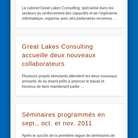
Le cabinet Great Lakes Consulting, spécialisé dans les
secteurs du renforcement des capacités et de l’ingénierie
informatique, organise avec des partenaires reconnus …
Great Lakes Consulting
accueille deux nouveaux
collaborateurs
Plusieurs projets stimulants attendent les deux nouveaux
arrivants. Ils se disent prêts à amorcer le travail et
heureux de faire maintenant partie …
Séminaires programmés en
sept., oct. et nov. 2011
Après le succès de la première vague de séminaires de