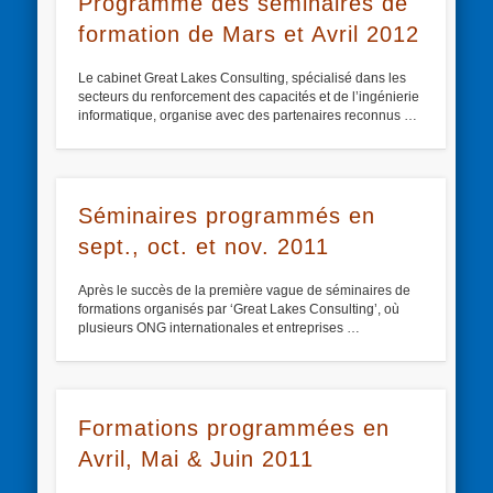
Programme des séminaires de
formation de Mars et Avril 2012
Le cabinet Great Lakes Consulting, spécialisé dans les
secteurs du renforcement des capacités et de l’ingénierie
informatique, organise avec des partenaires reconnus …
Séminaires programmés en
sept., oct. et nov. 2011
Après le succès de la première vague de séminaires de
formations organisés par ‘Great Lakes Consulting’, où
plusieurs ONG internationales et entreprises …
Formations programmées en
Avril, Mai & Juin 2011