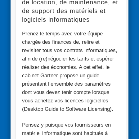
de location, de maintenance, et
de support des matériels et
logiciels informatiques
Prenez le temps avec votre équipe
chargée des finances de, relire et
revisiter tous vos contrats informatiques,
afin de (re)négocier les tarifs et espérer
réaliser des économies. A cet effet, le
cabinet Gartner propose un guide
présentant l’ensemble des paramètres
dont vous devez tenir compte lorsque
vous achetez vos licences logicielles
(Desktop Guide to Software Licensing).
Pensez y puisque vos fournisseurs en
matériel informatique sont habitués à