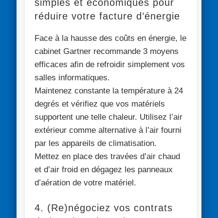
simples et économiques pour
réduire votre facture d’énergie
Face à la hausse des coûts en énergie, le
cabinet Gartner recommande 3 moyens
efficaces afin de refroidir simplement vos
salles informatiques.
Maintenez constante la température à 24
degrés et vérifiez que vos matériels
supportent une telle chaleur. Utilisez l’air
extérieur comme alternative à l’air fourni
par les appareils de climatisation.
Mettez en place des travées d’air chaud
et d’air froid en dégagez les panneaux
d’aération de votre matériel.
4. (Re)négociez vos contrats