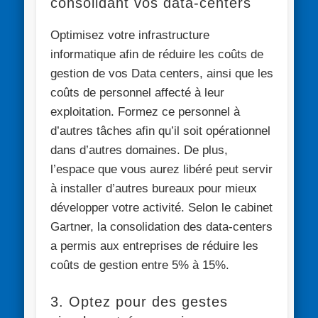
consolidant vos data-centers
Optimisez votre infrastructure
informatique afin de réduire les coûts de
gestion de vos Data centers, ainsi que les
coûts de personnel affecté à leur
exploitation. Formez ce personnel à
d’autres tâches afin qu’il soit opérationnel
dans d’autres domaines. De plus,
l’espace que vous aurez libéré peut servir
à installer d’autres bureaux pour mieux
développer votre activité. Selon le cabinet
Gartner, la consolidation des data-centers
a permis aux entreprises de réduire les
coûts de gestion entre 5% à 15%.
3. Optez pour des gestes