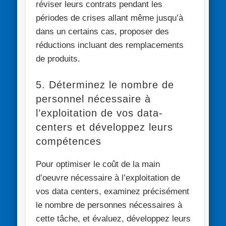
réviser leurs contrats pendant les
périodes de crises allant même jusqu’à
dans un certains cas, proposer des
réductions incluant des remplacements
de produits.
5. Déterminez le nombre de
personnel nécessaire à
l’exploitation de vos data-
centers et développez leurs
compétences
Pour optimiser le coût de la main
d’oeuvre nécessaire à l’exploitation de
vos data centers, examinez précisément
le nombre de personnes nécessaires à
cette tâche, et évaluez, développez leurs