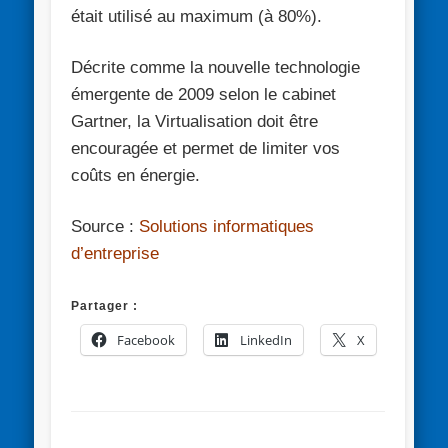
était utilisé au maximum (à 80%).
Décrite comme la nouvelle technologie
émergente de 2009 selon le cabinet
Gartner, la Virtualisation doit être
encouragée et permet de limiter vos
coûts en énergie.
Source :
Solutions informatiques
d’entreprise
Partager :
Facebook
LinkedIn
X