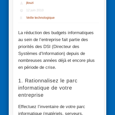
jtouzi
12 juin 2010
Veille technologique
La réduction des budgets informatiques
au sein de l’entreprise fait partie des
priorités des DSI (Directeur des
Systèmes d’Information) depuis de
nombreuses années déjà et encore plus
en période de crise.
1. Rationnalisez le parc
informatique de votre
entreprise
Effectuez l’inventaire de votre parc
informatique (matériels, serveurs,