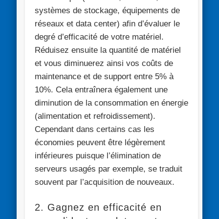
systèmes de stockage, équipements de
réseaux et data center) afin d’évaluer le
degré d’efficacité de votre matériel.
Réduisez ensuite la quantité de matériel
et vous diminuerez ainsi vos coûts de
maintenance et de support entre 5% à
10%. Cela entraînera également une
diminution de la consommation en énergie
(alimentation et refroidissement).
Cependant dans certains cas les
économies peuvent être légèrement
inférieures puisque l’élimination de
serveurs usagés par exemple, se traduit
souvent par l’acquisition de nouveaux.
2. Gagnez en efficacité en