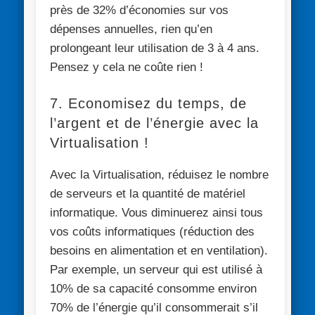
près de 32% d’économies sur vos
dépenses annuelles, rien qu’en
prolongeant leur utilisation de 3 à 4 ans.
Pensez y cela ne coûte rien !
7. Economisez du temps, de
l’argent et de l’énergie avec la
Virtualisation !
Avec la Virtualisation, réduisez le nombre
de serveurs et la quantité de matériel
informatique. Vous diminuerez ainsi tous
vos coûts informatiques (réduction des
besoins en alimentation et en ventilation).
Par exemple, un serveur qui est utilisé à
10% de sa capacité consomme environ
70% de l’énergie qu’il consommerait s’il