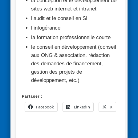
la conception et le développement de
sites web internet et intranet
l’audit et le conseil en SI
l’infogérance
la formation professionnelle courte
le conseil en développement (conseil
aux ONG & association, rédaction
des demandes de financement,
gestion des projets de
développement, etc.)
Partager :
Facebook
LinkedIn
X