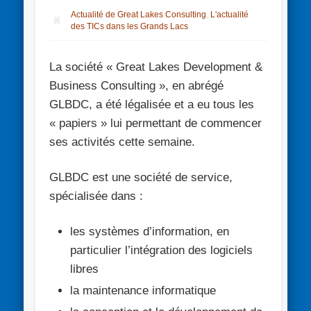
Actualité de Great Lakes Consulting
,
L'actualité
des TICs dans les Grands Lacs
La société « Great Lakes Development &
Business Consulting », en abrégé
GLBDC, a été légalisée et a eu tous les
« papiers » lui permettant de commencer
ses activités cette semaine.
GLBDC est une société de service,
spécialisée dans :
les systèmes d’information, en
particulier l’intégration des logiciels
libres
la maintenance informatique